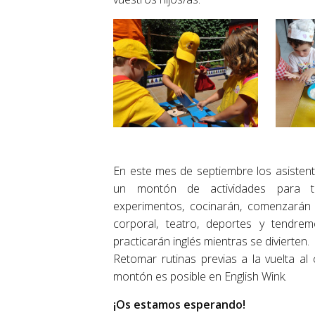
En este mes de septiembre los asisten
un montón de actividades para to
experimentos, cocinarán, comenzarán 
corporal, teatro, deportes y tendr
practicarán inglés mientras se divierten.
Retomar rutinas previas a la vuelta al
montón es posible en English Wink.
¡Os estamos esperando!