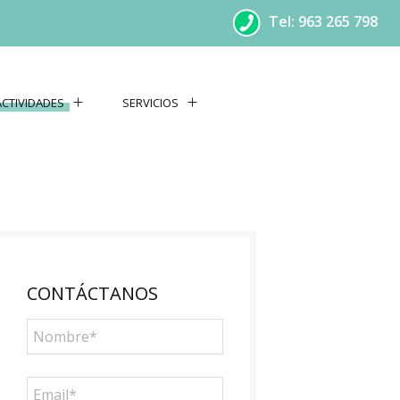
Tel: 963 265 798
ACTIVIDADES
SERVICIOS
CONTÁCTANOS