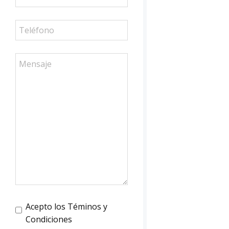
Acepto los Téminos y
Condiciones