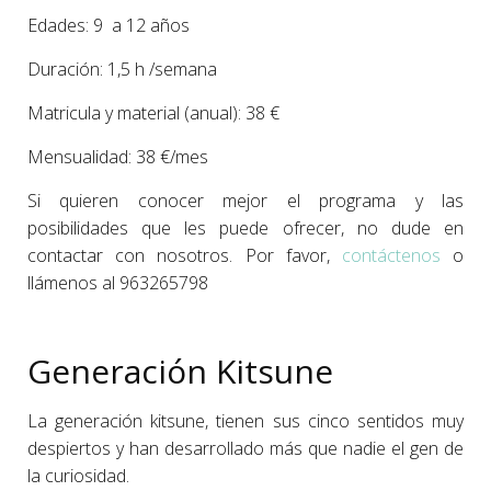
Edades: 9 a 12 años
Duración: 1,5 h /semana
Matricula y material (anual): 38 €
Mensualidad: 38 €/mes
Si quieren conocer mejor el programa y las
posibilidades que les puede ofrecer, no dude en
contactar con nosotros. Por favor,
contáctenos
o
llámenos al 963265798
Generación Kitsune
La generación kitsune, tienen sus cinco sentidos muy
despiertos y han desarrollado más que nadie el gen de
la curiosidad.