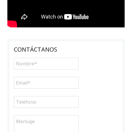
CONTÁCTANOS