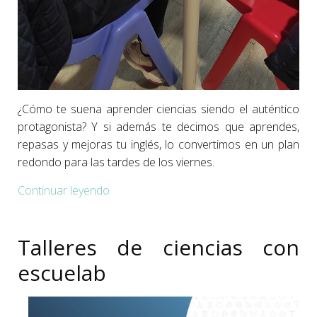
¿Cómo te suena aprender ciencias siendo el auténtico
protagonista? Y si además te decimos que aprendes,
repasas y mejoras tu inglés, lo convertimos en un plan
redondo para las tardes de los viernes.
Continuar leyendo
Talleres de ciencias con
escuelab