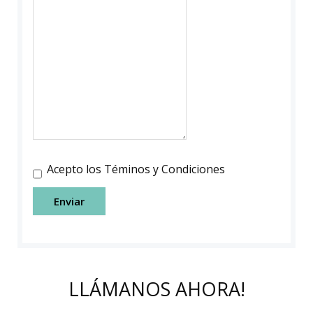
Acepto los Téminos y Condiciones
Enviar
LLÁMANOS AHORA!