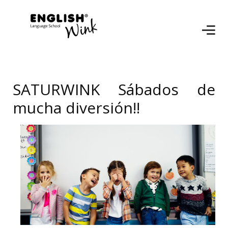
SATURWINK Sábados de
mucha diversión!!