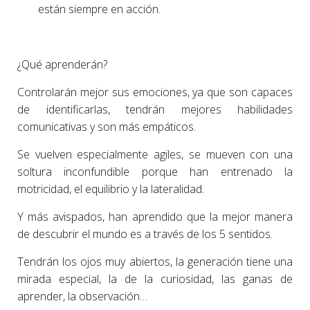
están siempre en acción.
¿Qué aprenderán?
Controlarán mejor sus emociones, ya que son capaces
de identificarlas, tendrán mejores habilidades
comunicativas y son más empáticos.
Se vuelven especialmente agiles, se mueven con una
soltura inconfundible porque han entrenado la
motricidad, el equilibrio y la lateralidad.
Y más avispados, han aprendido que la mejor manera
de descubrir el mundo es a través de los 5 sentidos.
Tendrán los ojos muy abiertos, la generación tiene una
mirada especial, la de la curiosidad, las ganas de
aprender, la observación…