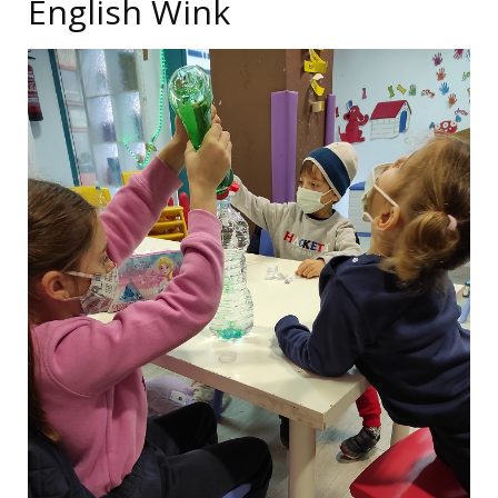
English Wink