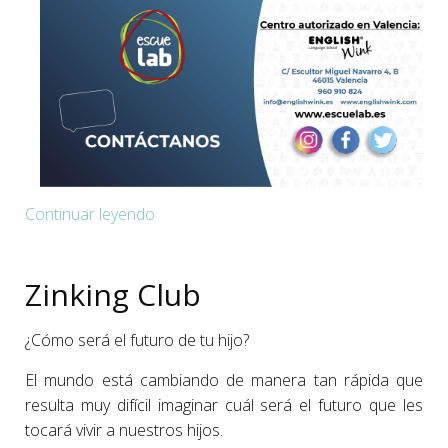
Continuar leyendo
Zinking Club
¿Cómo será el futuro de tu hijo?
El mundo está cambiando de manera tan rápida que
resulta muy difícil imaginar cuál será el futuro que les
tocará vivir a nuestros hijos.