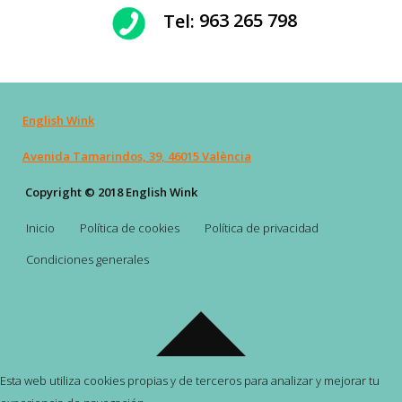
Tel:
963 265 798
English Wink
Avenida Tamarindos, 39, 46015 València
Copyright © 2018 English Wink
Inicio
Política de cookies
Política de privacidad
Condiciones generales
Esta web utiliza cookies propias y de terceros para analizar y mejorar tu