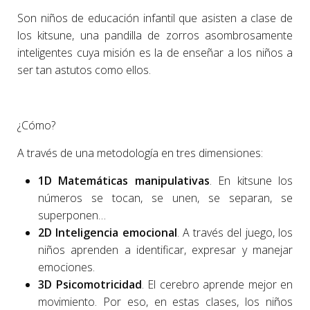
Son niños de educación infantil que asisten a clase de
los kitsune, una pandilla de zorros asombrosamente
inteligentes cuya misión es la de enseñar a los niños a
ser tan astutos como ellos.
¿Cómo?
A través de una metodología en tres dimensiones:
1D Matemáticas manipulativas
. En kitsune los
números se tocan, se unen, se separan, se
superponen…
2D Inteligencia emocional
. A través del juego, los
niños aprenden a identificar, expresar y manejar
emociones.
3D Psicomotricidad
. El cerebro aprende mejor en
movimiento. Por eso, en estas clases, los niños