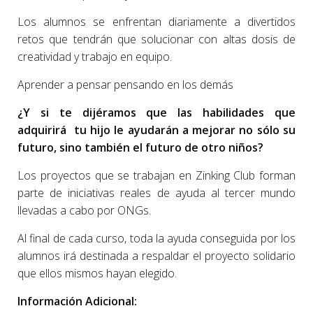
Los alumnos se enfrentan diariamente a divertidos
retos que tendrán que solucionar con altas dosis de
creatividad y trabajo en equipo.
Aprender a pensar pensando en los demás
¿Y si te dijéramos que las habilidades que
adquirirá tu hijo le ayudarán a mejorar no sólo su
futuro, sino también el futuro de otro niños?
Los proyectos que se trabajan en Zinking Club forman
parte de iniciativas reales de ayuda al tercer mundo
llevadas a cabo por ONGs.
Al final de cada curso, toda la ayuda conseguida por los
alumnos irá destinada a respaldar el proyecto solidario
que ellos mismos hayan elegido.
Información Adicional: