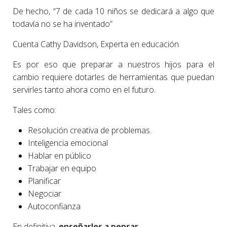
De hecho, “7 de cada 10 niños se dedicará a algo que
todavía no se ha inventado”
Cuenta Cathy Davidson, Experta en educación
Es por eso que preparar a nuestros hijos para el
cambio requiere dotarles de herramientas que puedan
servirles tanto ahora como en el futuro.
Tales como:
Resolución creativa de problemas.
Inteligencia emocional
Hablar en público
Trabajar en equipo
Planificar
Negociar
Autoconfianza
En definitiva,
enseñarles a pensar.