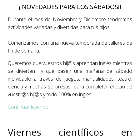
¡¡NOVEDADES PARA LOS SÁBADOS!!
Durante el mes de Noviembre y Diciembre tendremos
actividades variadas y divertidas para tus hijos.
Comenzamos con una nueva temporada de talleres de
fin de semana.
Queremos que vuestros
hij@s aprendan
inglés mientras
se divierten y que pasen una mañana de sábado
inolvidable a través de juegos, manualidades, teatro,
ciencia
y muchas sorpresas para completar el ocio de
vuestr@s hij
@s y todo 100% en inglés
Continuar leyendo
Viernes científicos en