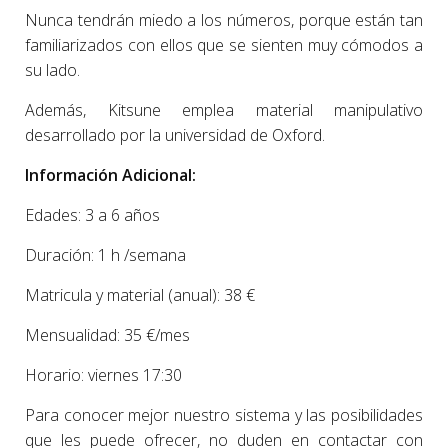
Nunca tendrán miedo a los números, porque están tan
familiarizados con ellos que se sienten muy cómodos a
su lado.
Además, Kitsune emplea material manipulativo
desarrollado por la universidad de Oxford.
Información Adicional:
Edades: 3 a 6 años
Duración: 1 h /semana
Matricula y material (anual): 38 €
Mensualidad: 35 €/mes
Horario: viernes 17:30
Para conocer mejor nuestro sistema y las posibilidades
que les puede ofrecer, no duden en contactar con