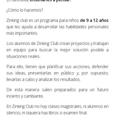
¿Cómo lo hacemos?
Zinking club es un programa para niños
de 9 a 12 años
que les ayuda a desarrollar las habilidades personales
más importantes.
Los alumnos de Zinking Club crean proyectos y trabajan
en equipo para buscar la mejor solución posible a
situaciones reales.
Para ello, tienen que planificar sus acciones, defender
sus ideas, presentarlas en público y, por supuesto,
llevarlas a cabo y analizar los resultados.
De esta manera salen preparados para un futuro
incierto y cambiante.
En Zinking Club no hay clases magistrales, ni alumnos en
silencio, ni siquiera hay libros o examen final.