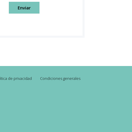
Enviar
ítica de privacidad
Condiciones generales