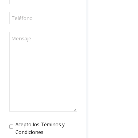
Acepto los Téminos y
Condiciones