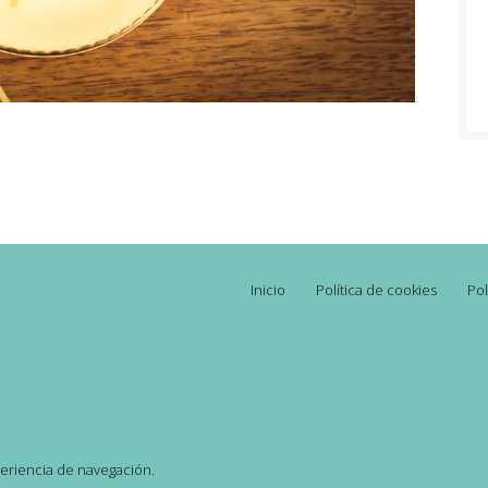
Inicio
Política de cookies
Pol
xperiencia de navegación.