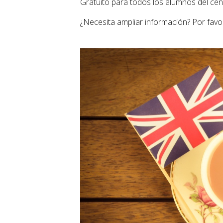
Gratuito para todos los alumnos del cent
¿Necesita ampliar información? Por favo