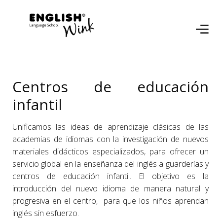
Centros de educación
infantil
Unificamos las ideas de aprendizaje clásicas de las
academias de idiomas con la investigación de nuevos
materiales didácticos especializados, para ofrecer un
servicio global en la enseñanza del inglés a guarderías y
centros de educación infantil. El objetivo es la
introducción del nuevo idioma de manera natural y
progresiva en el centro, para que los niños aprendan
inglés sin esfuerzo.