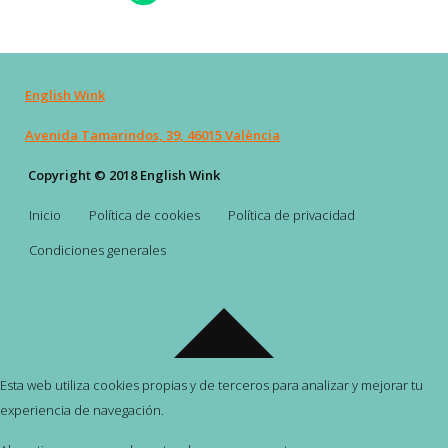
English Wink
Avenida Tamarindos, 39, 46015 València
Copyright © 2018 English Wink
Inicio
Política de cookies
Política de privacidad
Condiciones generales
Esta web utiliza cookies propias y de terceros para analizar y mejorar tu
experiencia de navegación.