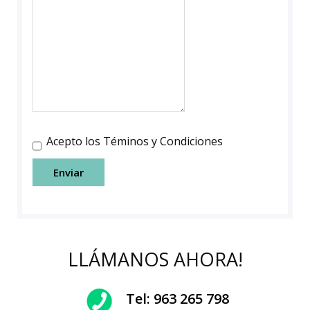
Acepto los Téminos y Condiciones
Enviar
LLÁMANOS AHORA!
Tel:
963 265 798