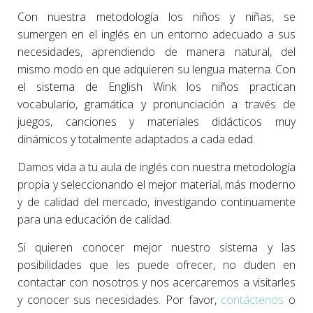
Con nuestra metodología los niños y niñas, se
sumergen en el inglés en un entorno adecuado a sus
necesidades, aprendiendo de manera natural, del
mismo modo en que adquieren su lengua materna. Con
el sistema de English Wink los niños practican
vocabulario, gramática y pronunciación a través de
juegos, canciones y materiales didácticos muy
dinámicos y totalmente adaptados a cada edad.
Damos vida a tu aula de inglés con nuestra metodología
propia y seleccionando el mejor material, más moderno
y de calidad del mercado, investigando continuamente
para una educación de calidad.
Si quieren conocer mejor nuestro sistema y las
posibilidades que les puede ofrecer, no duden en
contactar con nosotros y nos acercaremos a visitarles
y conocer sus necesidades.
Por favor,
contáctenos
o