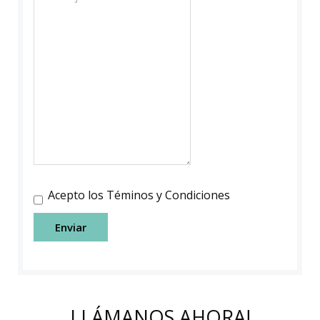
Acepto los Téminos y Condiciones
Enviar
LLÁMANOS AHORA!