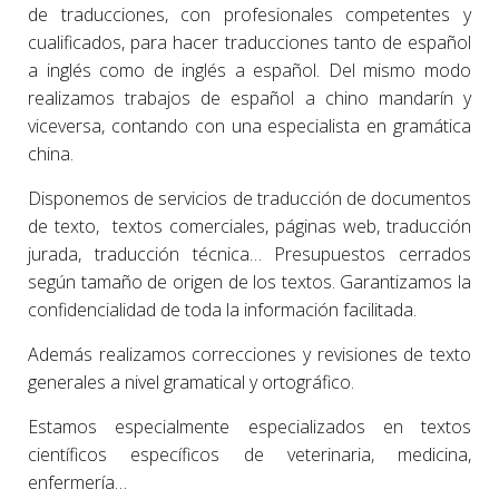
de traducciones, con profesionales competentes y
cualificados, para hacer traducciones tanto de español
a inglés como de inglés a español. Del mismo modo
realizamos trabajos de español a chino mandarín y
viceversa, contando con una especialista en gramática
china.
Disponemos de servicios de traducción de documentos
de texto, textos comerciales, páginas web, traducción
jurada, traducción técnica… Presupuestos cerrados
según tamaño de origen de los textos. Garantizamos la
confidencialidad de toda la información facilitada.
Además realizamos correcciones y revisiones de texto
generales a nivel gramatical y ortográfico.
Estamos especialmente especializados en textos
científicos específicos de veterinaria, medicina,
enfermería…