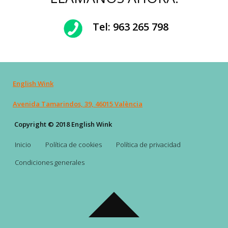
Tel:
963 265 798
English Wink
Avenida Tamarindos, 39, 46015 València
Copyright © 2018 English Wink
Inicio
Política de cookies
Política de privacidad
Condiciones generales