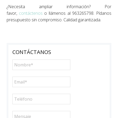
¿Necesita ampliar información? Por
favor,
contáctenos
o llámenos al 963265798. Pídanos
presupuesto sin compromiso. Calidad garantizada.
CONTÁCTANOS