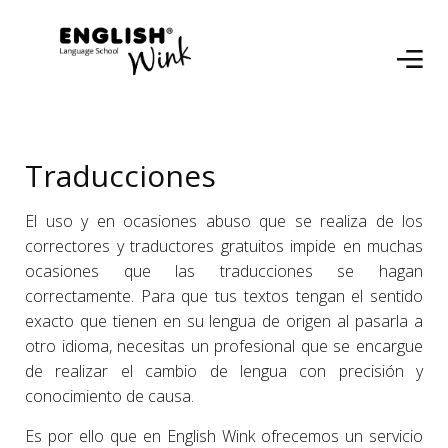
Traducciones
El uso y en ocasiones abuso que se realiza de los
correctores y traductores gratuitos impide en muchas
ocasiones que las traducciones se hagan
correctamente. Para que tus textos tengan el sentido
exacto que tienen en su lengua de origen al pasarla a
otro idioma, necesitas un profesional que se encargue
de realizar el cambio de lengua con precisión y
conocimiento de causa.
Es por ello que en English Wink ofrecemos un servicio