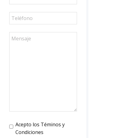
Acepto los Téminos y
Condiciones