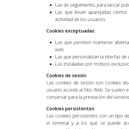
Las de seguimiento, para lanzar pu
Las que llevan aparejadas ciertos 
actividad de los usuarios.
Cookies exceptuadas:
Las que permiten mantener abierta 
web.
Las que personalizan la interfaz de 
Las instaladas por motivos exclusiv
Cookies de sesión
Las cookies de sesión son cookies di
usuario accede al Sitio Web. Se suelen 
conservar para la prestación del servicio
Cookies persistentes
Las cookies persistentes son un tipo d
el terminal y a los que se puede acc