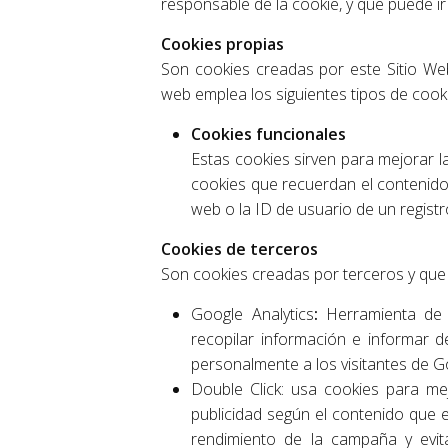
responsable de la cookie, y que puede i
Cookies propias
Son cookies creadas por este Sitio Web 
web emplea los siguientes tipos de cook
Cookies funcionales
Estas cookies sirven para mejorar la
cookies que recuerdan el contenido 
web o la ID de usuario de un registro
Cookies de terceros
Son cookies creadas por terceros y que
Google Analytics
:
Herramienta de a
recopilar información e informar de
personalmente a los visitantes de 
Double Click: usa cookies para mejo
publicidad según el contenido que e
rendimiento de la campaña y evit