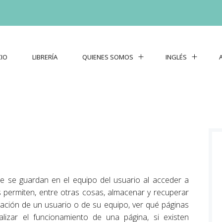
CIO
LIBRERÍA
QUIENES SOMOS
INGLÉS
e se guardan en el equipo del usuario al acceder a
 permiten, entre otras cosas, almacenar y recuperar
ación de un usuario o de su equipo, ver qué páginas
alizar el funcionamiento de una página, si existen