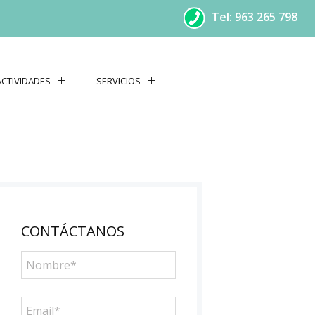
Tel: 963 265 798
ACTIVIDADES
SERVICIOS
CONTÁCTANOS