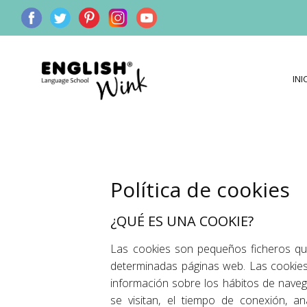
INI
Política de cookies
¿QUÉ ES UNA COOKIE?
Las cookies son pequeños ficheros qu
determinadas páginas web. Las cookies
información sobre los hábitos de naveg
se visitan, el tiempo de conexión, an