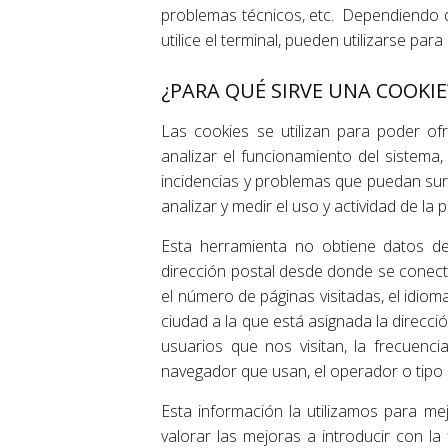
problemas técnicos, etc. Dependiendo d
utilice el terminal, pueden utilizarse par
¿PARA QUÉ SIRVE UNA COOKIE
Las cookies se utilizan para poder ofr
analizar el funcionamiento del sistema
incidencias y problemas que puedan surg
analizar y medir el uso y actividad de la 
Esta herramienta no obtiene datos de
dirección postal desde donde se conect
el número de páginas visitadas, el idioma
ciudad a la que está asignada la direcc
usuarios que nos visitan, la frecuencia 
navegador que usan, el operador o tipo de
Esta información la utilizamos para me
valorar las mejoras a introducir con la