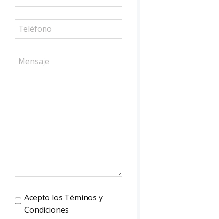
Acepto los Téminos y
Condiciones