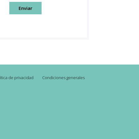
Enviar
ítica de privacidad
Condiciones generales