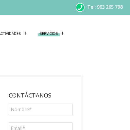
Tel: 963 265 798
ACTIVIDADES
SERVICIOS
CONTÁCTANOS