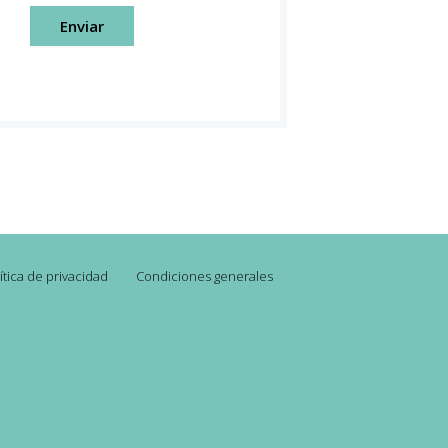
Enviar
ítica de privacidad
Condiciones generales