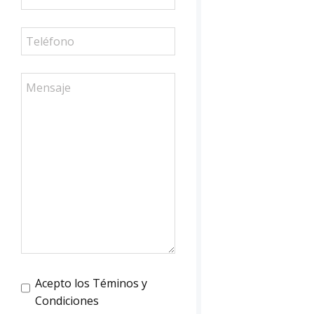
Acepto los Téminos y
Condiciones