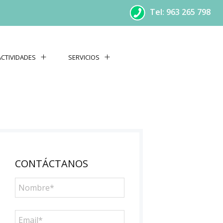
Tel: 963 265 798
ACTIVIDADES
SERVICIOS
CONTÁCTANOS