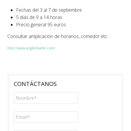
Fechas del 3 al 7 de septiembre
5 días de 9 a 14 horas
Precio general 95 euros
Consultar amplicación de horarios, comedor etc..
http://www.englishwink.com/
CONTÁCTANOS