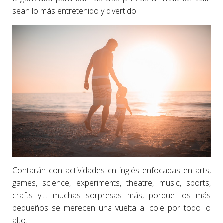
sean lo más entretenido y divertido.
Contarán con actividades en inglés enfocadas en arts,
games, science, experiments, theatre, music, sports,
crafts y.... muchas sorpresas más, porque los más
pequeños se merecen una vuelta al cole por todo lo
alto.