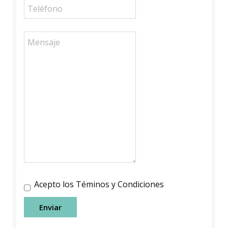
Acepto los Téminos y Condiciones
Enviar